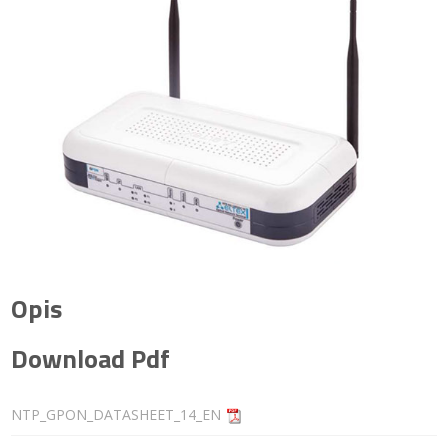
Opis
Download Pdf
NTP_GPON_DATASHEET_14_EN