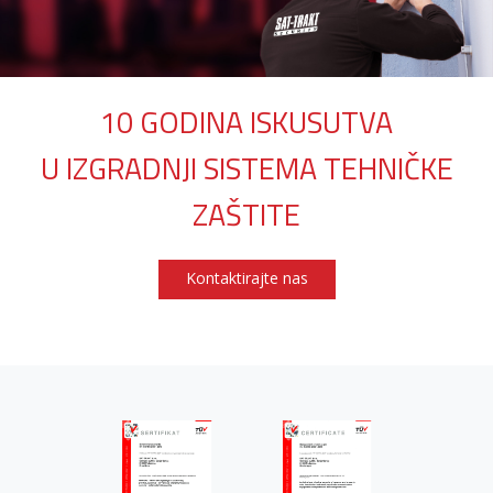
10 GODINA ISKUSUTVA
U IZGRADNJI SISTEMA TEHNIČKE
ZAŠTITE
Kontaktirajte nas