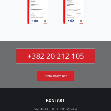
+382 20 212 105
Kontaktirajte nas
KONTAKT
SAT-TRAKT DOO PODGORICA