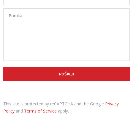
This site is protected by reCAPTCHA and the Google
Privacy
Policy
and
Terms of Service
apply.