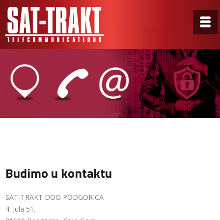
Budimo u kontaktu
SAT-TRAKT DOO PODGORICA
4. Jula 51.