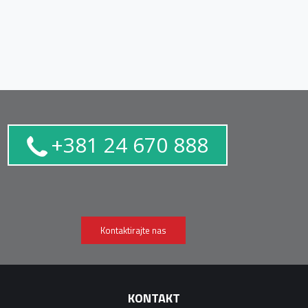
+381 24 670 888
Kontaktirajte nas
KONTAKT