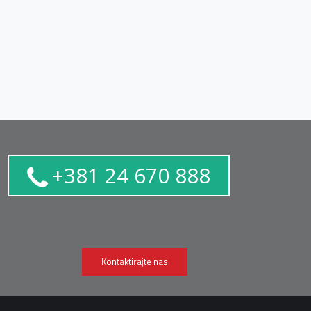
+381 24 670 888
Kontaktirajte nas