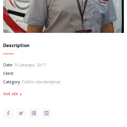
Description
Date:
10 јануара, 2017
Client:
Category:
Fizičko obezbedjenje
Visit site