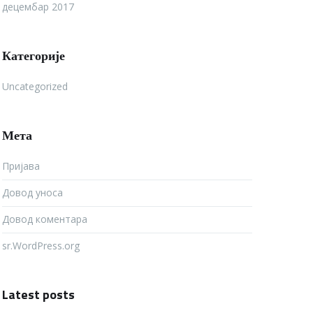
децембар 2017
Категорије
Uncategorized
Мета
Пријава
Довод уноса
Довод коментара
sr.WordPress.org
Latest posts